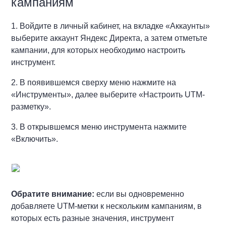
кампаниям
1. Войдите в личный кабинет, на вкладке «Аккаунты»
выберите аккаунт Яндекс Директа, а затем отметьте
кампании, для которых необходимо настроить
инструмент.
2. В появившемся сверху меню нажмите на
«Инструменты», далее выберите «Настроить UTM-
разметку».
3. В открывшемся меню инструмента нажмите
«Включить».
Обратите внимание:
если вы одновременно
добавляете UTM-метки к нескольким кампаниям, в
которых есть разные значения, инструмент