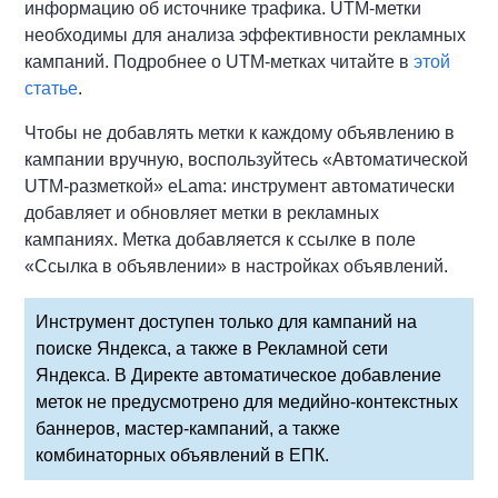
информацию об источнике трафика. UTM-метки
необходимы для анализа эффективности рекламных
кампаний. Подробнее о UTM-метках читайте в
этой
статье
.
Чтобы не добавлять метки к каждому объявлению в
кампании вручную, воспользуйтесь «Автоматической
UTM-разметкой» eLama: инструмент автоматически
добавляет и обновляет метки в рекламных
кампаниях. Метка добавляется к ссылке в поле
«Ссылка в объявлении» в настройках объявлений.
Инструмент доступен только для кампаний на
поиске Яндекса, а также в Рекламной сети
Яндекса. В Директе автоматическое добавление
меток не предусмотрено для медийно-контекстных
баннеров, мастер-кампаний, а также
комбинаторных объявлений в ЕПК.