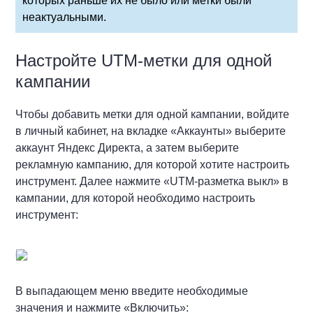
которых раньше их не было или метки были
неактуальными.
Настройте UTM-метки для одной
кампании
Чтобы добавить метки для одной кампании, войдите
в личный кабинет, на вкладке «Аккаунты» выберите
аккаунт Яндекс Директа, а затем выберите
рекламную кампанию, для которой хотите настроить
инструмент. Далее нажмите «UTM-разметка выкл» в
кампании, для которой необходимо настроить
инструмент:
В выпадающем меню введите необходимые
значения и нажмите «Включить»: