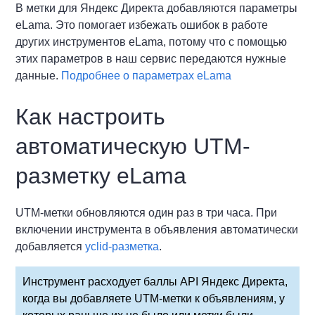
В метки для Яндекс Директа добавляются параметры
eLama. Это помогает избежать ошибок в работе
других инструментов eLama, потому что с помощью
этих параметров в наш сервис передаются нужные
данные.
Подробнее о параметрах eLama
Как настроить
автоматическую UTM-
разметку eLama
UTM-метки обновляются один раз в три часа. При
включении инструмента в объявления автоматически
добавляется
yclid-разметка
.
Инструмент расходует баллы API Яндекс Директа,
когда вы добавляете UTM-метки к объявлениям, у