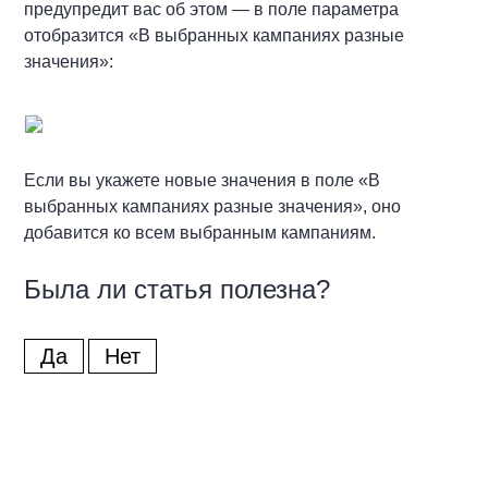
предупредит вас об этом — в поле параметра
отобразится «В выбранных кампаниях разные
значения»:
Если вы укажете новые значения в поле «В
выбранных кампаниях разные значения», оно
добавится ко всем выбранным кампаниям.
Была ли статья полезна?
Да
Нет